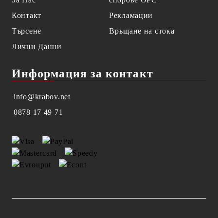
Контакт
Рекламации
Търсене
Връщане на стока
Лични Данни
Информация за контакт
info@krabov.net
0878 17 49 71