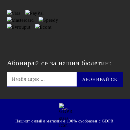
Абонирай се за нашия бюлетин:
GDPR
Нашият онлайн магазин е 100% съобразен с GDPR.