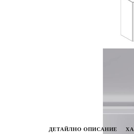
ДЕТАЙЛНО ОПИСАНИЕ
ХА