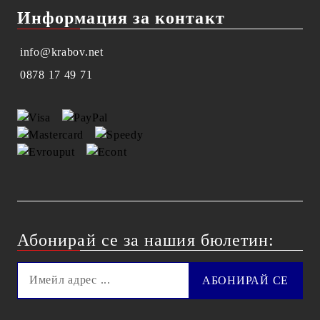
Информация за контакт
info@krabov.net
0878 17 49 71
Абонирай се за нашия бюлетин: