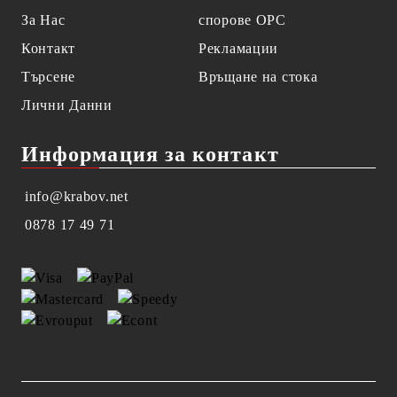
За Нас
спорове OPC
Контакт
Рекламации
Търсене
Връщане на стока
Лични Данни
Информация за контакт
info@krabov.net
0878 17 49 71