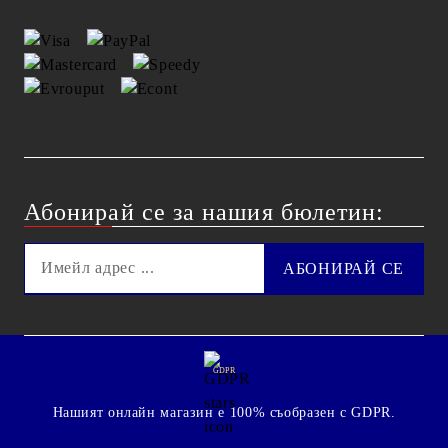
Абонирай се за нашия бюлетин:
GDPR
Нашият онлайн магазин е 100% съобразен с GDPR.