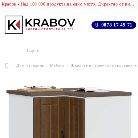
Крабов - Над 100 000 продукта на едно място. Директно от вносителя!
0878 17 49 71
Дом и градина
Мебели
Шкафове и решения за съхранение