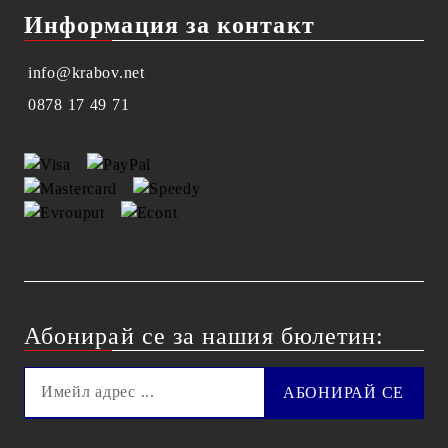
Информация за контакт
info@krabov.net
0878 17 49 71
Абонирай се за нашия бюлетин: