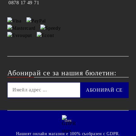
0878 17 49 71
Абонирай се за нашия бюлетин:
GDPR
Нашият онлайн магазин е 100% съобразен с GDPR.