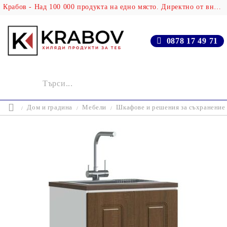
Крабов - Над 100 000 продукта на едно място. Директно от вносителя!
0878 17 49 71
Дом и градина
Мебели
Шкафове и решения за съхранение