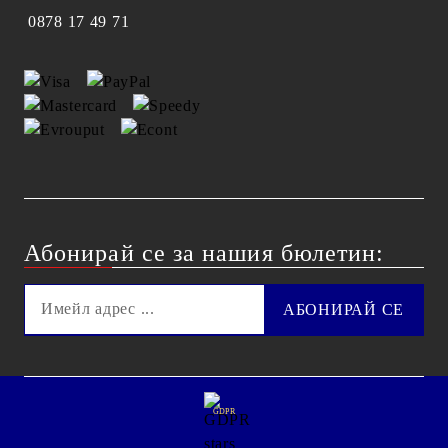
0878 17 49 71
Абонирай се за нашия бюлетин:
GDPR