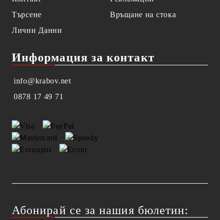
Търсене
Връщане на стока
Лични Данни
Информация за контакт
info@krabov.net
0878 17 49 71
Абонирай се за нашия бюлетин: