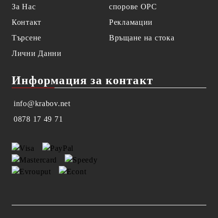
За Нас
спорове OPC
Контакт
Рекламации
Търсене
Връщане на стока
Лични Данни
Информация за контакт
info@krabov.net
0878 17 49 71