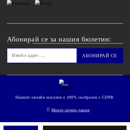
Абонирай се за нашия бюлетин:
GDPR
Нашият онлайн магазин е 100% съобразен с GDPR.
Моите лични данни
© 2009 - 2026 Technoshop.bg