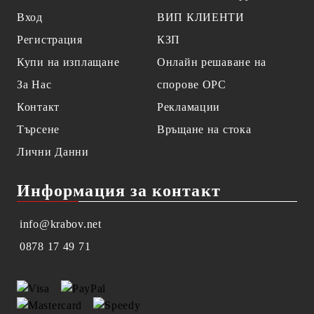
Вход
ВИП КЛИЕНТИ
Регистрация
КЗП
Купи на изплащане
Онлайн решаване на
За Нас
спорове OPC
Контакт
Рекламации
Търсене
Връщане на стока
Лични Данни
Информация за контакт
info@krabov.net
0878 17 49 71