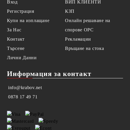
Вход
ВИП КЛИЕНТИ
Регистрация
КЗП
Купи на изплащане
Онлайн решаване на
За Нас
спорове OPC
Контакт
Рекламации
Търсене
Връщане на стока
Лични Данни
Информация за контакт
info@krabov.net
0878 17 49 71