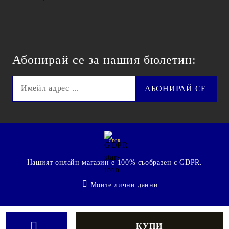
Абонирай се за нашия бюлетин:
GDPR
Нашият онлайн магазин е 100% съобразен с GDPR.
Моите лични данни
© 2009 - 2026 Technoshop.bg