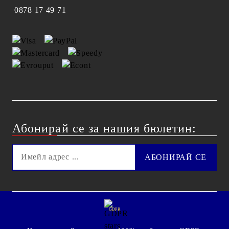
0878 17 49 71
Абонирай се за нашия бюлетин:
GDPR