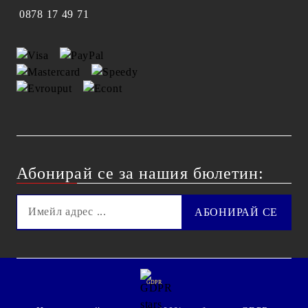
0878 17 49 71
Абонирай се за нашия бюлетин:
GDPR