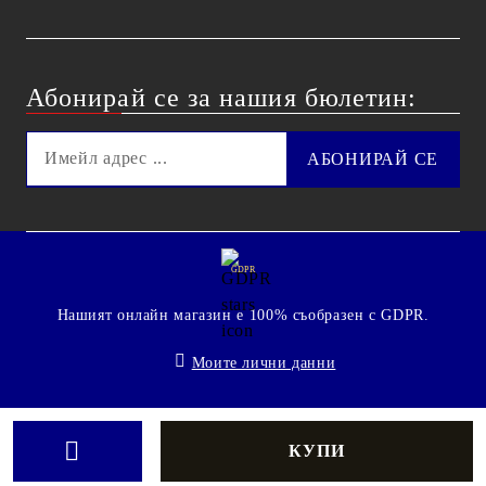
Абонирай се за нашия бюлетин:
GDPR
Нашият онлайн магазин е 100% съобразен с GDPR.
Моите лични данни
© 2009 - 2026 Technoshop.bg