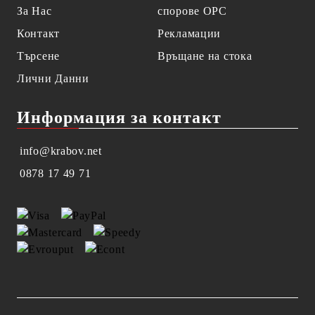
За Нас
спорове OPC
Контакт
Рекламации
Търсене
Връщане на стока
Лични Данни
Информация за контакт
info@krabov.net
0878 17 49 71