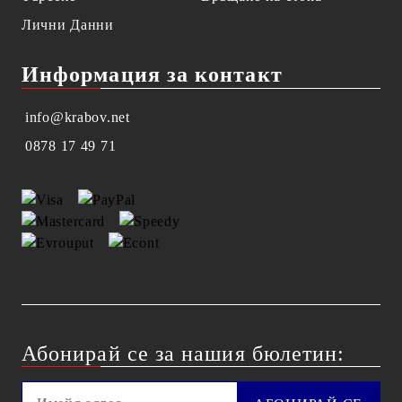
Лични Данни
Информация за контакт
info@krabov.net
0878 17 49 71
Абонирай се за нашия бюлетин: