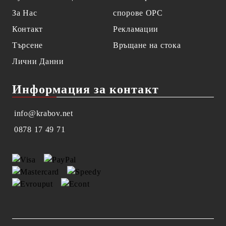
За Нас
спорове OPC
Контакт
Рекламации
Търсене
Връщане на стока
Лични Данни
Информация за контакт
info@krabov.net
0878 17 49 71