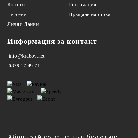
Контакт
Рекламации
Търсене
Връщане на стока
Лични Данни
Информация за контакт
info@krabov.net
0878 17 49 71
Абонирай се за нашия бюлетин: