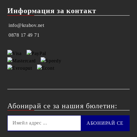
Информация за контакт
info@krabov.net
0878 17 49 71
Абонирай се за нашия бюлетин: