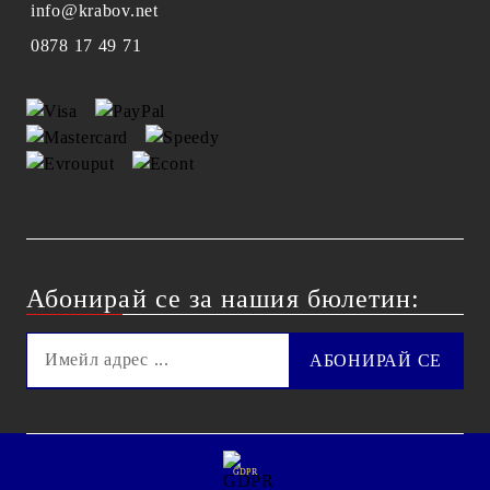
info@krabov.net
0878 17 49 71
Абонирай се за нашия бюлетин:
GDPR