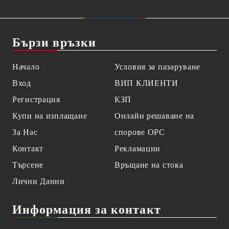
Бързи връзки
Начало
Условия за пазаруване
Вход
ВИП КЛИЕНТИ
Регистрация
КЗП
Купи на изплащане
Онлайн решаване на
За Нас
спорове OPC
Контакт
Рекламации
Търсене
Връщане на стока
Лични Данни
Информация за контакт