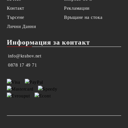
Контакт
Рекламации
Търсене
Връщане на стока
Лични Данни
Информация за контакт
info@krabov.net
0878 17 49 71