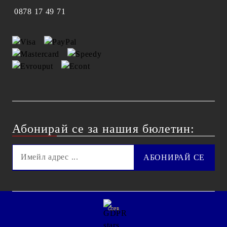
0878 17 49 71
Абонирай се за нашия бюлетин:
GDPR