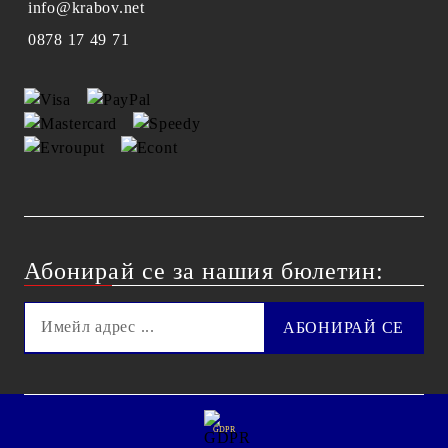
info@krabov.net
0878 17 49 71
Абонирай се за нашия бюлетин:
GDPR