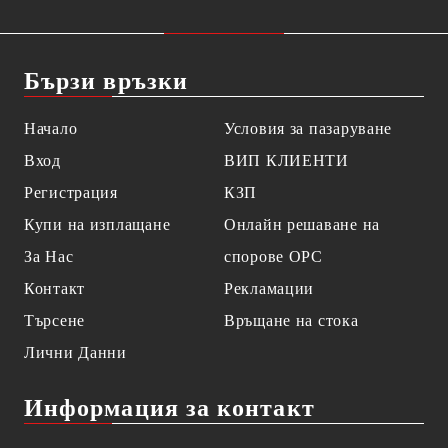
Бързи връзки
Начало
Условия за пазаруване
Вход
ВИП КЛИЕНТИ
Регистрация
КЗП
Купи на изплащане
Онлайн решаване на
За Нас
спорове OPC
Контакт
Рекламации
Търсене
Връщане на стока
Лични Данни
Информация за контакт