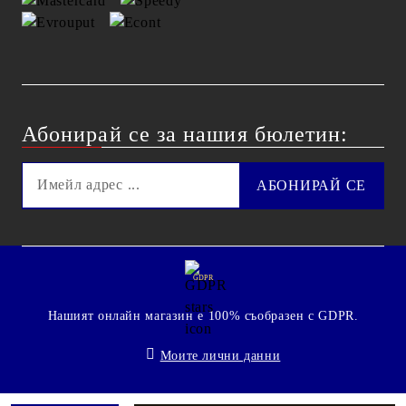
Абонирай се за нашия бюлетин:
GDPR
Нашият онлайн магазин е 100% съобразен с GDPR.
Моите лични данни
© 2009 - 2026 Technoshop.bg