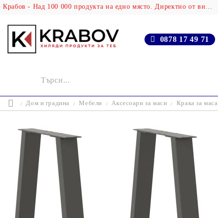
Крабов - Над 100 000 продукта на едно място. Директно от вносителя!
0878 17 49 71
Дом и градина
Мебели
Аксесоари за маси
Крака за маса