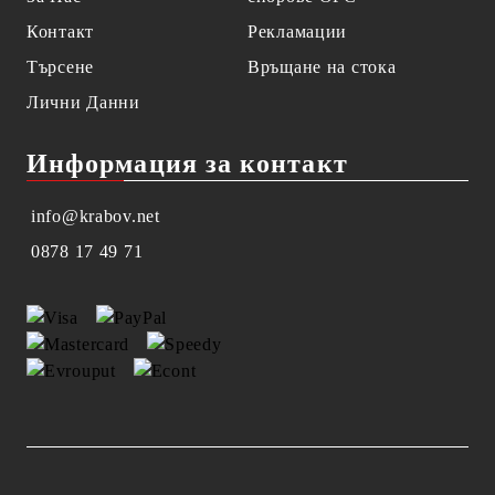
Контакт
Рекламации
Търсене
Връщане на стока
Лични Данни
Информация за контакт
info@krabov.net
0878 17 49 71