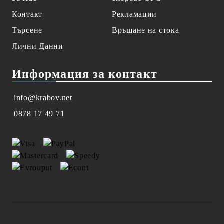
Контакт
Рекламации
Търсене
Връщане на стока
Лични Данни
Информация за контакт
info@krabov.net
0878 17 49 71