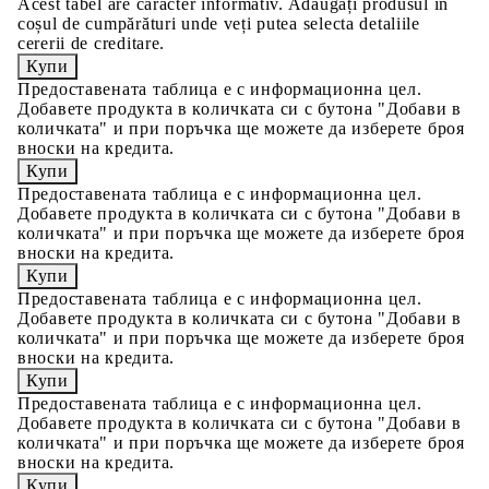
Acest tabel are caracter informativ. Adăugați produsul în
coșul de cumpărături unde veți putea selecta detaliile
cererii de creditare.
Предоставената таблица е с информационна цел.
Добавете продукта в количката си с бутона "Добави в
количката" и при поръчка ще можете да изберете броя
вноски на кредита.
Предоставената таблица е с информационна цел.
Добавете продукта в количката си с бутона "Добави в
количката" и при поръчка ще можете да изберете броя
вноски на кредита.
Предоставената таблица е с информационна цел.
Добавете продукта в количката си с бутона "Добави в
количката" и при поръчка ще можете да изберете броя
вноски на кредита.
Предоставената таблица е с информационна цел.
Добавете продукта в количката си с бутона "Добави в
количката" и при поръчка ще можете да изберете броя
вноски на кредита.