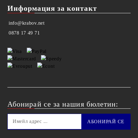
Информация за контакт
info@krabov.net
0878 17 49 71
Абонирай се за нашия бюлетин: