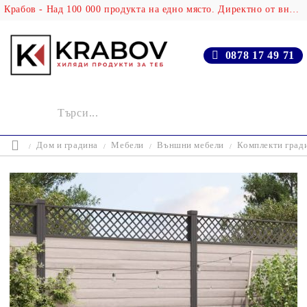
Крабов - Над 100 000 продукта на едно място. Директно от вносителя!
0878 17 49 71
Дом и градина
Мебели
Външни мебели
Комплекти град