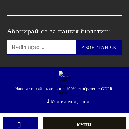
Абонирай се за нашия бюлетин:
GDPR
Нашият онлайн магазин е 100% съобразен с GDPR.
Моите лични данни
© 2009 - 2026 Technoshop.bg