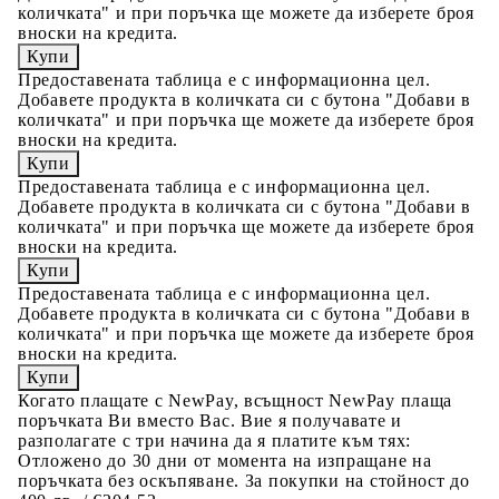
количката" и при поръчка ще можете да изберете броя
вноски на кредита.
Предоставената таблица е с информационна цел.
Добавете продукта в количката си с бутона "Добави в
количката" и при поръчка ще можете да изберете броя
вноски на кредита.
Предоставената таблица е с информационна цел.
Добавете продукта в количката си с бутона "Добави в
количката" и при поръчка ще можете да изберете броя
вноски на кредита.
Предоставената таблица е с информационна цел.
Добавете продукта в количката си с бутона "Добави в
количката" и при поръчка ще можете да изберете броя
вноски на кредита.
Когато плащате с NewPay, всъщност NewPay плаща
поръчката Ви вместо Вас. Вие я получавате и
разполагате с три начина да я платите към тях:
Отложено до 30 дни от момента на изпращане на
поръчката без оскъпяване. За покупки на стойност до