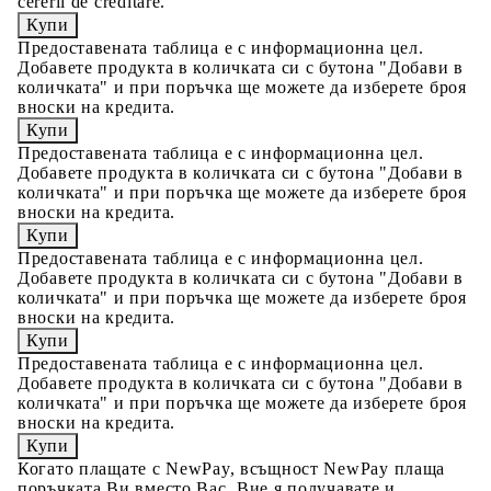
cererii de creditare.
Предоставената таблица е с информационна цел.
Добавете продукта в количката си с бутона "Добави в
количката" и при поръчка ще можете да изберете броя
вноски на кредита.
Предоставената таблица е с информационна цел.
Добавете продукта в количката си с бутона "Добави в
количката" и при поръчка ще можете да изберете броя
вноски на кредита.
Предоставената таблица е с информационна цел.
Добавете продукта в количката си с бутона "Добави в
количката" и при поръчка ще можете да изберете броя
вноски на кредита.
Предоставената таблица е с информационна цел.
Добавете продукта в количката си с бутона "Добави в
количката" и при поръчка ще можете да изберете броя
вноски на кредита.
Когато плащате с NewPay, всъщност NewPay плаща
поръчката Ви вместо Вас. Вие я получавате и