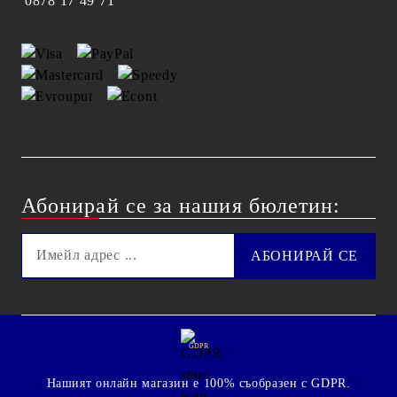
0878 17 49 71
Абонирай се за нашия бюлетин:
GDPR
Нашият онлайн магазин е 100% съобразен с GDPR.