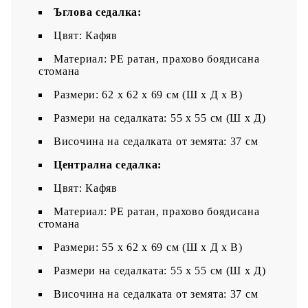
Ъглова седалка:
Цвят: Кафяв
Материал: PE ратан, прахово боядисана
стомана
Размери: 62 x 62 x 69 см (Ш x Д x В)
Размери на седалката: 55 x 55 cм (Ш x Д)
Височина на седалката от земята: 37 см
Централна седалка:
Цвят: Кафяв
Материал: PE ратан, прахово боядисана
стомана
Размери: 55 x 62 x 69 см (Ш x Д x В)
Размери на седалката: 55 x 55 cм (Ш x Д)
Височина на седалката от земята: 37 см