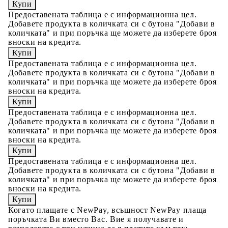
Предоставената таблица е с информационна цел.
Добавете продукта в количката си с бутона "Добави в
количката" и при поръчка ще можете да изберете броя
вноски на кредита.
Предоставената таблица е с информационна цел.
Добавете продукта в количката си с бутона "Добави в
количката" и при поръчка ще можете да изберете броя
вноски на кредита.
Предоставената таблица е с информационна цел.
Добавете продукта в количката си с бутона "Добави в
количката" и при поръчка ще можете да изберете броя
вноски на кредита.
Предоставената таблица е с информационна цел.
Добавете продукта в количката си с бутона "Добави в
количката" и при поръчка ще можете да изберете броя
вноски на кредита.
Когато плащате с NewPay, всъщност NewPay плаща
поръчката Ви вместо Вас. Вие я получавате и