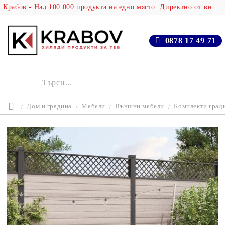
Крабов - Над 100 000 продукта на едно място. Директно от вносителя!
0878 17 49 71
Дом и градина
Мебели
Външни мебели
Комплекти град