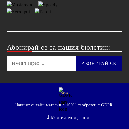
Абонирай се за нашия бюлетин:
GDPR
Нашият онлайн магазин е 100% съобразен с GDPR.
Моите лични данни