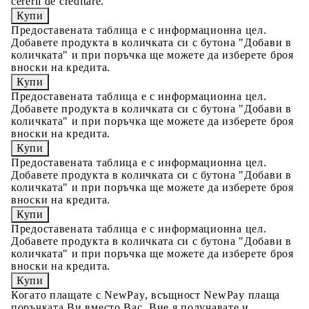
cererii de creditare.
Предоставената таблица е с информационна цел.
Добавете продукта в количката си с бутона "Добави в
количката" и при поръчка ще можете да изберете броя
вноски на кредита.
Предоставената таблица е с информационна цел.
Добавете продукта в количката си с бутона "Добави в
количката" и при поръчка ще можете да изберете броя
вноски на кредита.
Предоставената таблица е с информационна цел.
Добавете продукта в количката си с бутона "Добави в
количката" и при поръчка ще можете да изберете броя
вноски на кредита.
Предоставената таблица е с информационна цел.
Добавете продукта в количката си с бутона "Добави в
количката" и при поръчка ще можете да изберете броя
вноски на кредита.
Когато плащате с NewPay, всъщност NewPay плаща
поръчката Ви вместо Вас. Вие я получавате и