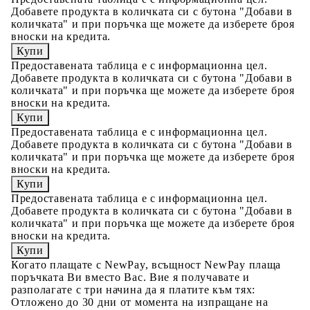
Добавете продукта в количката си с бутона "Добави в
количката" и при поръчка ще можете да изберете броя
вноски на кредита.
Предоставената таблица е с информационна цел.
Добавете продукта в количката си с бутона "Добави в
количката" и при поръчка ще можете да изберете броя
вноски на кредита.
Предоставената таблица е с информационна цел.
Добавете продукта в количката си с бутона "Добави в
количката" и при поръчка ще можете да изберете броя
вноски на кредита.
Предоставената таблица е с информационна цел.
Добавете продукта в количката си с бутона "Добави в
количката" и при поръчка ще можете да изберете броя
вноски на кредита.
Когато плащате с NewPay, всъщност NewPay плаща
поръчката Ви вместо Вас. Вие я получавате и
разполагате с три начина да я платите към тях:
Отложено до 30 дни от момента на изпращане на