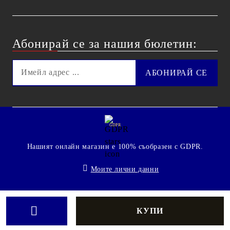
Абонирай се за нашия бюлетин:
GDPR
Нашият онлайн магазин е 100% съобразен с GDPR.
Моите лични данни
© 2009 - 2026 Technoshop.bg