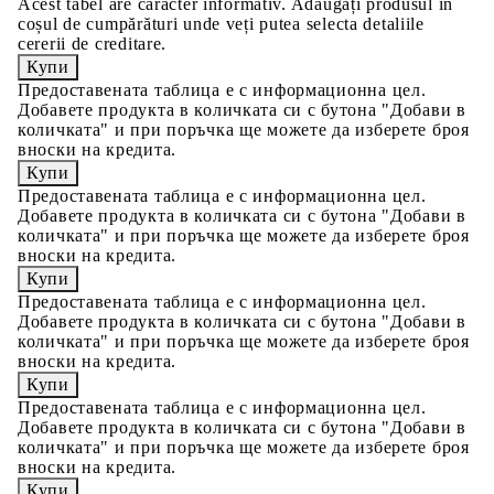
Acest tabel are caracter informativ. Adăugați produsul în
coșul de cumpărături unde veți putea selecta detaliile
cererii de creditare.
Предоставената таблица е с информационна цел.
Добавете продукта в количката си с бутона "Добави в
количката" и при поръчка ще можете да изберете броя
вноски на кредита.
Предоставената таблица е с информационна цел.
Добавете продукта в количката си с бутона "Добави в
количката" и при поръчка ще можете да изберете броя
вноски на кредита.
Предоставената таблица е с информационна цел.
Добавете продукта в количката си с бутона "Добави в
количката" и при поръчка ще можете да изберете броя
вноски на кредита.
Предоставената таблица е с информационна цел.
Добавете продукта в количката си с бутона "Добави в
количката" и при поръчка ще можете да изберете броя
вноски на кредита.