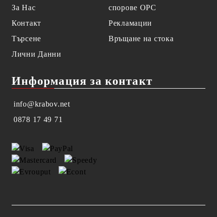
За Нас
спорове OPC
Контакт
Рекламации
Търсене
Връщане на стока
Лични Данни
Информация за контакт
info@krabov.net
0878 17 49 71