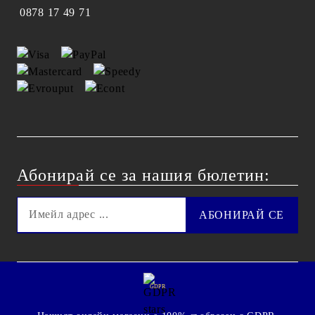
0878 17 49 71
Абонирай се за нашия бюлетин:
GDPR