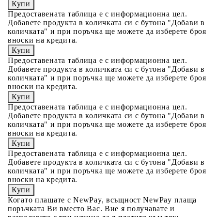
Предоставената таблица е с информационна цел.
Добавете продукта в количката си с бутона "Добави в
количката" и при поръчка ще можете да изберете броя
вноски на кредита.
Предоставената таблица е с информационна цел.
Добавете продукта в количката си с бутона "Добави в
количката" и при поръчка ще можете да изберете броя
вноски на кредита.
Предоставената таблица е с информационна цел.
Добавете продукта в количката си с бутона "Добави в
количката" и при поръчка ще можете да изберете броя
вноски на кредита.
Предоставената таблица е с информационна цел.
Добавете продукта в количката си с бутона "Добави в
количката" и при поръчка ще можете да изберете броя
вноски на кредита.
Когато плащате с NewPay, всъщност NewPay плаща
поръчката Ви вместо Вас. Вие я получавате и