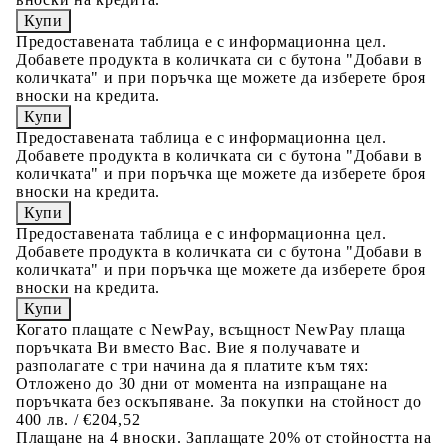
Предоставената таблица е с информационна цел.
Добавете продукта в количката си с бутона "Добави в
количката" и при поръчка ще можете да изберете броя
вноски на кредита.
Предоставената таблица е с информационна цел.
Добавете продукта в количката си с бутона "Добави в
количката" и при поръчка ще можете да изберете броя
вноски на кредита.
Предоставената таблица е с информационна цел.
Добавете продукта в количката си с бутона "Добави в
количката" и при поръчка ще можете да изберете броя
вноски на кредита.
Когато плащате с NewPay, всъщност NewPay плаща
поръчката Ви вместо Вас. Вие я получавате и
разполагате с три начина да я платите към тях:
Отложено до 30 дни от момента на изпращане на
поръчката без оскъпяване. За покупки на стойност до
400 лв. / €204,52
Плащане на 4 вноски. Заплащате 20% от стойността на