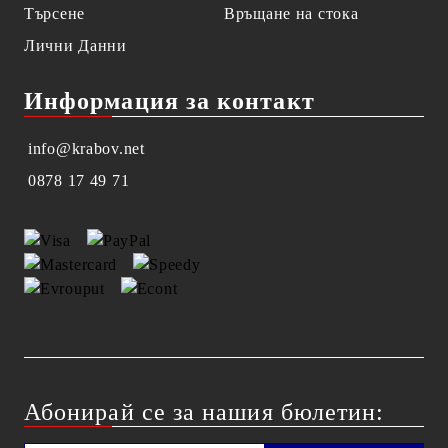
Търсене
Връщане на стока
Лични Данни
Информация за контакт
info@krabov.net
0878 17 49 71
Абонирай се за нашия бюлетин: