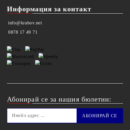
Информация за контакт
info@krabov.net
0878 17 49 71
Абонирай се за нашия бюлетин: