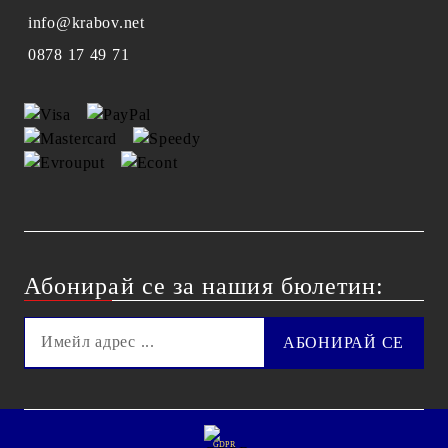
info@krabov.net
0878 17 49 71
Абонирай се за нашия бюлетин:
GDPR