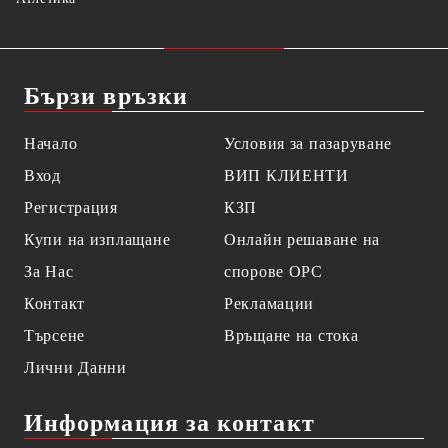
Бързи връзки
Начало
Условия за пазаруване
Вход
ВИП КЛИЕНТИ
Регистрация
КЗП
Купи на изплащане
Онлайн решаване на
За Нас
спорове OPC
Контакт
Рекламации
Търсене
Връщане на стока
Лични Данни
Информация за контакт