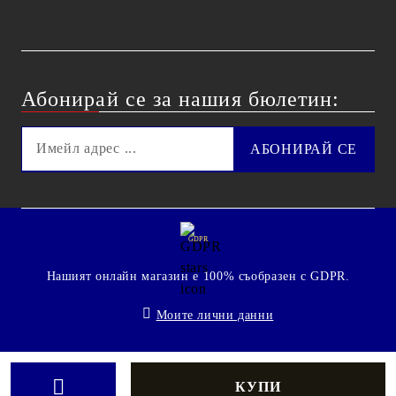
Абонирай се за нашия бюлетин:
GDPR
Нашият онлайн магазин е 100% съобразен с GDPR.
Моите лични данни
© 2009 - 2026 Technoshop.bg