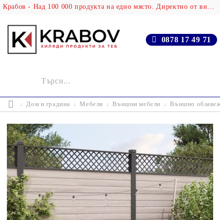
Крабов - Над 100 000 продукта на едно място. Директно от вносителя!
0878 17 49 71
Дом и градина
Мебели
Външни мебели
Външно обзаве