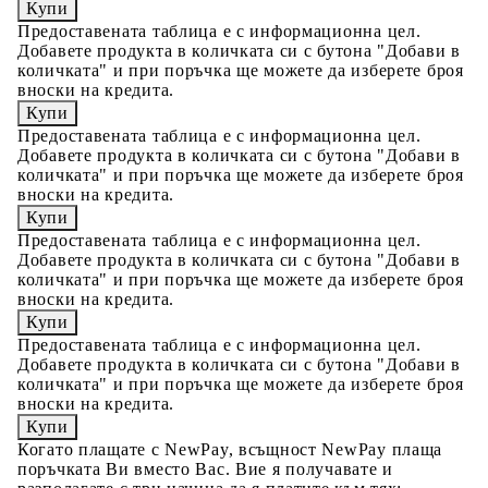
Предоставената таблица е с информационна цел.
Добавете продукта в количката си с бутона "Добави в
количката" и при поръчка ще можете да изберете броя
вноски на кредита.
Предоставената таблица е с информационна цел.
Добавете продукта в количката си с бутона "Добави в
количката" и при поръчка ще можете да изберете броя
вноски на кредита.
Предоставената таблица е с информационна цел.
Добавете продукта в количката си с бутона "Добави в
количката" и при поръчка ще можете да изберете броя
вноски на кредита.
Предоставената таблица е с информационна цел.
Добавете продукта в количката си с бутона "Добави в
количката" и при поръчка ще можете да изберете броя
вноски на кредита.
Когато плащате с NewPay, всъщност NewPay плаща
поръчката Ви вместо Вас. Вие я получавате и