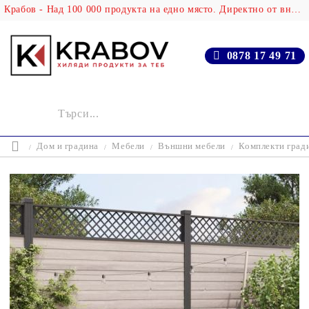
Крабов - Над 100 000 продукта на едно място. Директно от вносителя!
0878 17 49 71
Дом и градина
Мебели
Външни мебели
Комплекти град