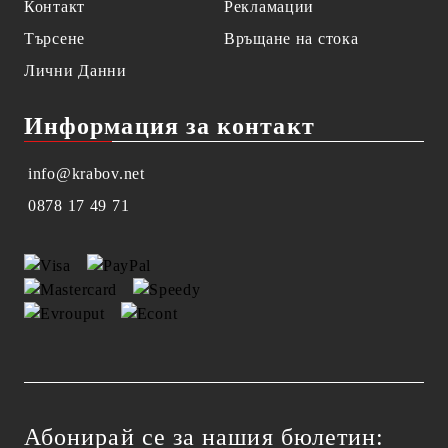
Контакт
Рекламации
Търсене
Връщане на стока
Лични Данни
Информация за контакт
info@krabov.net
0878 17 49 71
Абонирай се за нашия бюлетин: