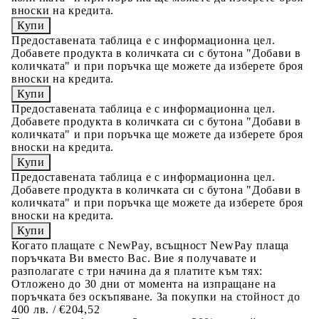
вноски на кредита.
Предоставената таблица е с информационна цел.
Добавете продукта в количката си с бутона "Добави в
количката" и при поръчка ще можете да изберете броя
вноски на кредита.
Предоставената таблица е с информационна цел.
Добавете продукта в количката си с бутона "Добави в
количката" и при поръчка ще можете да изберете броя
вноски на кредита.
Предоставената таблица е с информационна цел.
Добавете продукта в количката си с бутона "Добави в
количката" и при поръчка ще можете да изберете броя
вноски на кредита.
Когато плащате с NewPay, всъщност NewPay плаща
поръчката Ви вместо Вас. Вие я получавате и
разполагате с три начина да я платите към тях:
Отложено до 30 дни от момента на изпращане на
поръчката без оскъпяване. За покупки на стойност до
400 лв. / €204,52