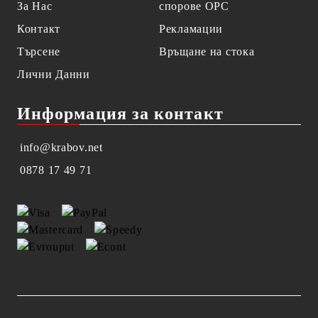
За Нас
спорове OPC
Контакт
Рекламации
Търсене
Връщане на стока
Лични Данни
Информация за контакт
info@krabov.net
0878 17 49 71