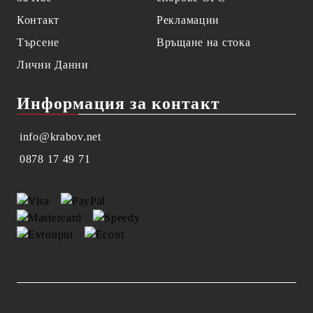
Контакт
Рекламации
Търсене
Връщане на стока
Лични Данни
Информация за контакт
info@krabov.net
0878 17 49 71