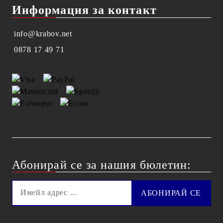
Информация за контакт
info@krabov.net
0878 17 49 71
Абонирай се за нашия бюлетин: