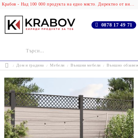
Крабов - Над 100 000 продукта на едно място. Директно от вносителя!
0878 17 49 71
Дом и градина
Мебели
Външни мебели
Външно обзаве