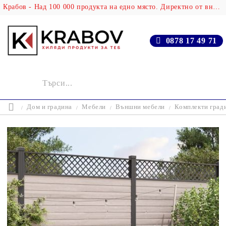
Крабов - Над 100 000 продукта на едно място. Директно от вносителя!
0878 17 49 71
Дом и градина
Мебели
Външни мебели
Комплекти град