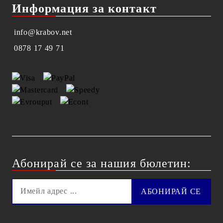
Информация за контакт
info@krabov.net
0878 17 49 71
Абонирай се за нашия бюлетин: