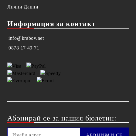
Лични Данни
Информация за контакт
info@krabov.net
0878 17 49 71
Абонирай се за нашия бюлетин: