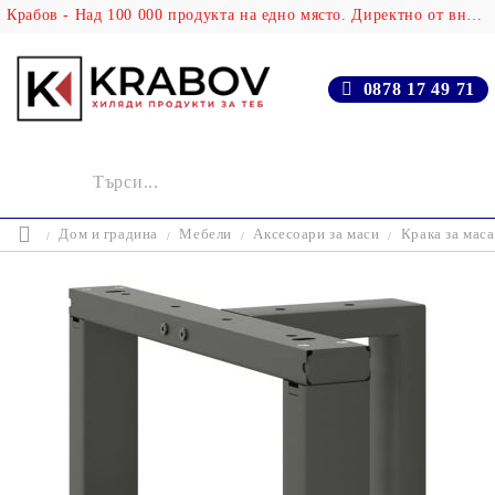
Крабов - Над 100 000 продукта на едно място. Директно от вносителя!
0878 17 49 71
Дом и градина
Мебели
Аксесоари за маси
Крака за маса