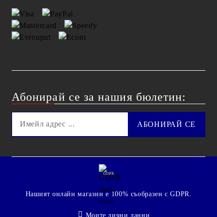
Абонирай се за нашия бюлетин:
GDPR
Нашият онлайн магазин е 100% съобразен с GDPR.
Моите лични данни