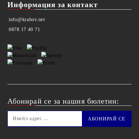
Информация за контакт
info@krabov.net
0878 17 49 71
Абонирай се за нашия бюлетин: