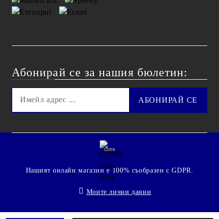
Абонирай се за нашия бюлетин:
GDPR
Нашият онлайн магазин е 100% съобразен с GDPR.
Моите лични данни
© 2009 - 2026 Technoshop.bg